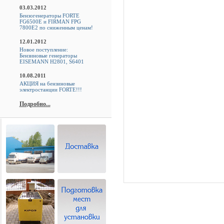
03.03.2012
Бензогенераторы FORTE
FG6500E и FIRMAN FPG
7800E2 по сниженным ценам!
12.01.2012
Новое поступление:
Бензиновые генераторы
EISEMANN H2801, S6401
10.08.2011
АКЦИЯ на бензиновые
электростанции FORTE!!!
Подробно...