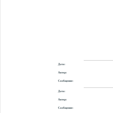
Дата:
Автор:
Сообщение:
Дата:
Автор:
Сообщение: