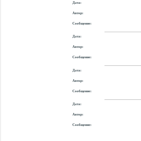
Дата:
Автор:
Сообщение:
Дата:
Автор:
Сообщение:
Дата:
Автор:
Сообщение:
Дата:
Автор:
Сообщение: