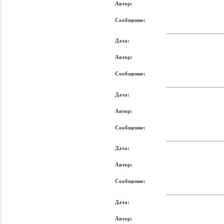
Автор:
Сообщение:
Дата:
Автор:
Сообщение:
Дата:
Автор:
Сообщение:
Дата:
Автор:
Сообщение:
Дата:
Автор: