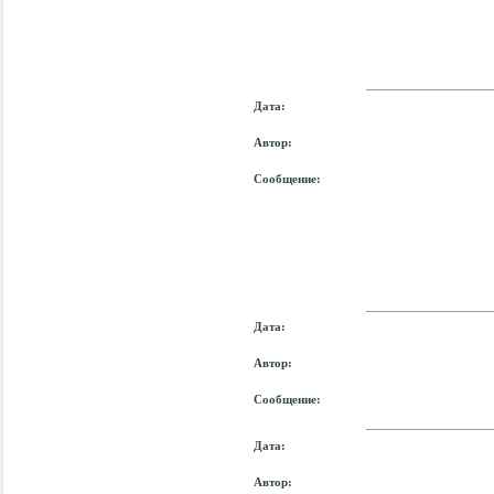
Дата:
Автор:
Сообщение:
Дата:
Автор:
Сообщение:
Дата:
Автор: