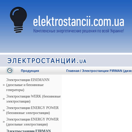
Продукция
Главная
/
Электростанции FIRMAN (дизе
Электростанции EISEMANN
(дизельные и бензиновые
генераторы)
Электростанции WERK (бензиновые
электростанции)
Электростанции ENERGY POWER
(бензиновые электростанции)
Электростанции ENERGY POWER
(дизельные электростанции)
Электростанции FIRMAN