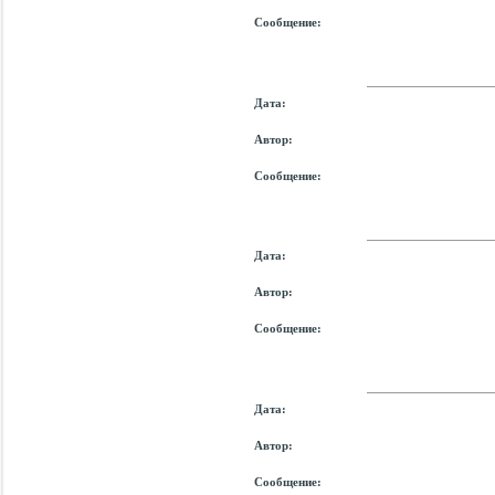
Сообщение:
Дата:
Автор:
Сообщение:
Дата:
Автор:
Сообщение:
Дата:
Автор:
Сообщение: