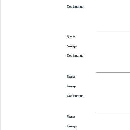
Сообщение:
Дата:
Автор:
Сообщение:
Дата:
Автор:
Сообщение:
Дата:
Автор: