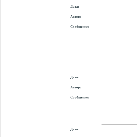
Дата:
Автор:
Сообщение:
Дата:
Автор:
Сообщение:
Дата: