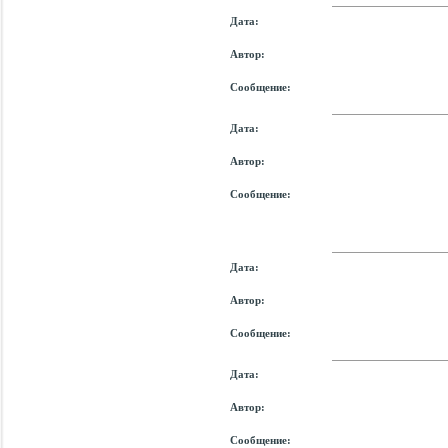
Дата:
Автор:
Сообщение:
Дата:
Автор:
Сообщение:
Дата:
Автор:
Сообщение:
Дата:
Автор:
Сообщение: