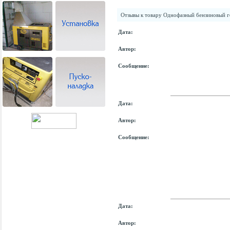
Отзывы к товару
Однофазный бензиновый 
Дата:
Автор:
Сообщение:
Дата:
Автор:
Сообщение:
Дата:
Автор: