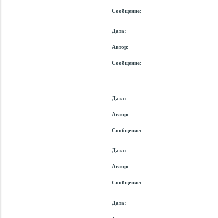
Сообщение:
Дата:
Автор:
Сообщение:
Дата:
Автор:
Сообщение:
Дата:
Автор:
Сообщение:
Дата: