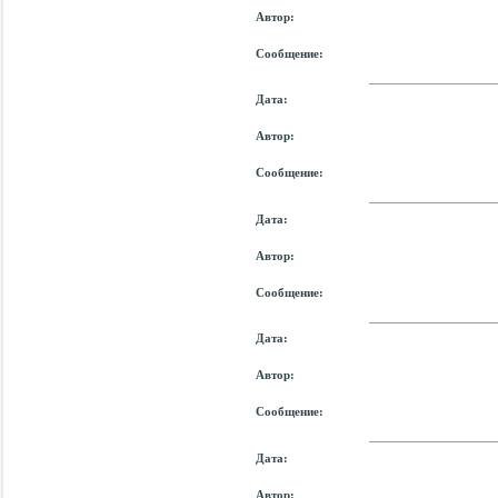
Автор:
Сообщение:
Дата:
Автор:
Сообщение:
Дата:
Автор:
Сообщение:
Дата:
Автор:
Сообщение:
Дата:
Автор: