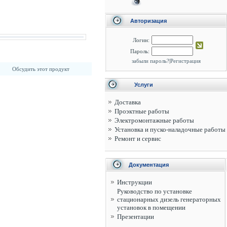
Авторизация
Логин:
Пароль:
забыли пароль?
|
Регистрация
Обсудить этот продукт
Услуги
Доставка
Проэктные работы
Электромонтажные работы
Установка и пуско-наладочные работы
Ремонт и сервис
Документация
Инструкции
Руководство по установке
стационарных дизель генераторных
установок в помещении
Презентации