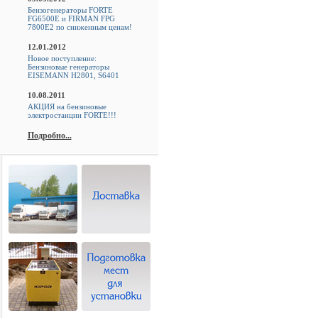
Бензогенераторы FORTE
FG6500E и FIRMAN FPG
7800E2 по сниженным ценам!
12.01.2012
Новое поступление:
Бензиновые генераторы
EISEMANN H2801, S6401
10.08.2011
АКЦИЯ на бензиновые
электростанции FORTE!!!
Подробно...