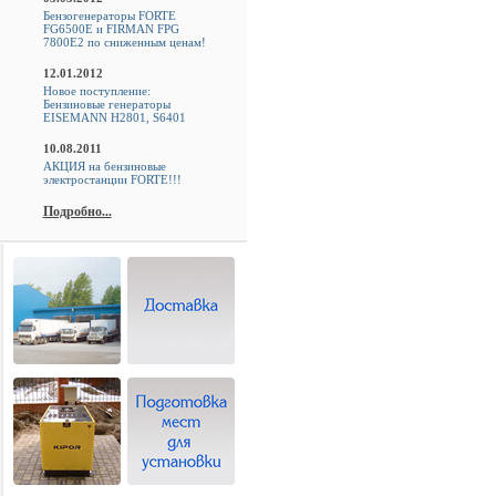
Бензогенераторы FORTE
FG6500E и FIRMAN FPG
7800E2 по сниженным ценам!
12.01.2012
Новое поступление:
Бензиновые генераторы
EISEMANN H2801, S6401
10.08.2011
АКЦИЯ на бензиновые
электростанции FORTE!!!
Подробно...