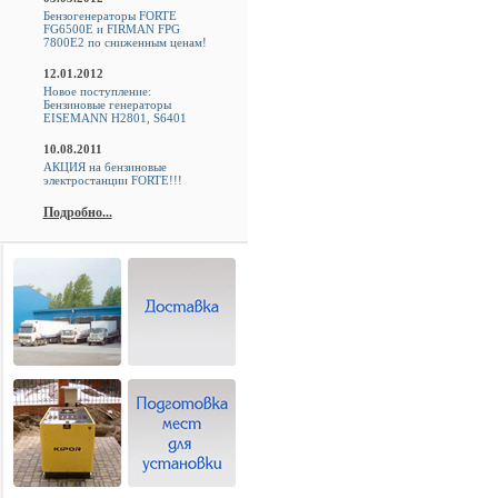
Бензогенераторы FORTE
FG6500E и FIRMAN FPG
7800E2 по сниженным ценам!
12.01.2012
Новое поступление:
Бензиновые генераторы
EISEMANN H2801, S6401
10.08.2011
АКЦИЯ на бензиновые
электростанции FORTE!!!
Подробно...