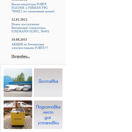
Бензогенераторы FORTE
FG6500E и FIRMAN FPG
7800E2 по сниженным ценам!
12.01.2012
Новое поступление:
Бензиновые генераторы
EISEMANN H2801, S6401
10.08.2011
АКЦИЯ на бензиновые
электростанции FORTE!!!
Подробно...