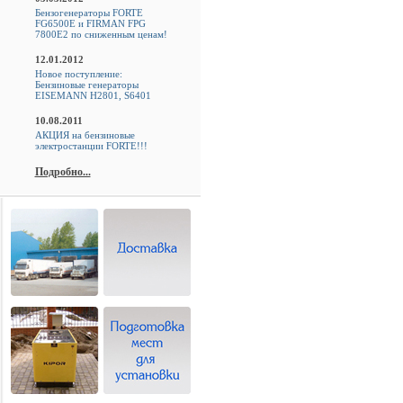
Бензогенераторы FORTE
FG6500E и FIRMAN FPG
7800E2 по сниженным ценам!
12.01.2012
Новое поступление:
Бензиновые генераторы
EISEMANN H2801, S6401
10.08.2011
АКЦИЯ на бензиновые
электростанции FORTE!!!
Подробно...