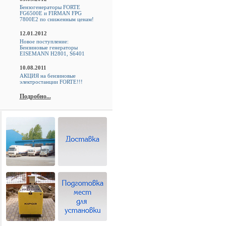
Бензогенераторы FORTE
FG6500E и FIRMAN FPG
7800E2 по сниженным ценам!
12.01.2012
Новое поступление:
Бензиновые генераторы
EISEMANN H2801, S6401
10.08.2011
АКЦИЯ на бензиновые
электростанции FORTE!!!
Подробно...