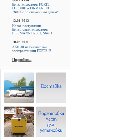
Бензогенераторы FORTE
FG6500E и FIRMAN FPG
7800E2 по сниженным ценам!
12.01.2012
Новое поступление:
Бензиновые генераторы
EISEMANN H2801, S6401
10.08.2011
АКЦИЯ на бензиновые
электростанции FORTE!!!
Подробно...