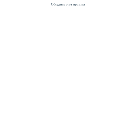
Обсудить этот продукт