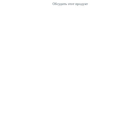
Обсудить этот продукт