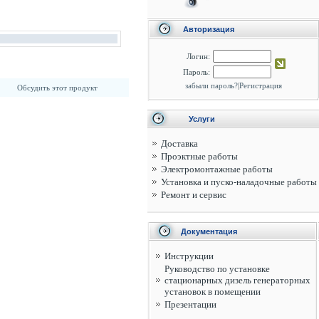
Авторизация
Логин:
Пароль:
забыли пароль?
|
Регистрация
Обсудить этот продукт
Услуги
Доставка
Проэктные работы
Электромонтажные работы
Установка и пуско-наладочные работы
Ремонт и сервис
Документация
Инструкции
Руководство по установке
стационарных дизель генераторных
установок в помещении
Презентации