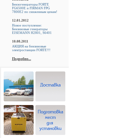
Бензогенераторы FORTE
FG6500E и FIRMAN FPG
7800E2 по сниженным ценам!
12.01.2012
Новое поступление:
Бензиновые генераторы
EISEMANN H2801, S6401
10.08.2011
АКЦИЯ на бензиновые
электростанции FORTE!!!
Подробно...