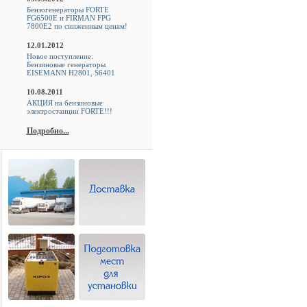
Бензогенераторы FORTE
FG6500E и FIRMAN FPG
7800E2 по сниженным ценам!
12.01.2012
Новое поступление:
Бензиновые генераторы
EISEMANN H2801, S6401
10.08.2011
АКЦИЯ на бензиновые
электростанции FORTE!!!
Подробно...