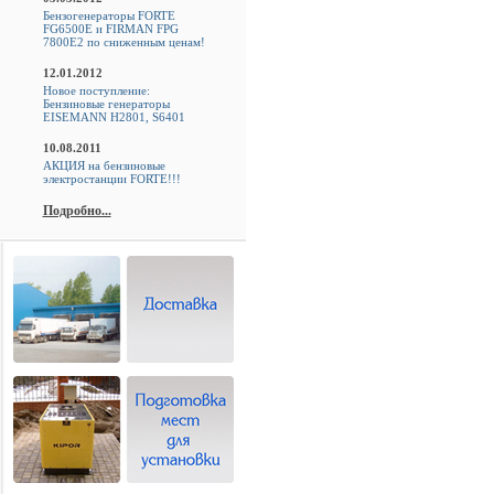
Бензогенераторы FORTE
FG6500E и FIRMAN FPG
7800E2 по сниженным ценам!
12.01.2012
Новое поступление:
Бензиновые генераторы
EISEMANN H2801, S6401
10.08.2011
АКЦИЯ на бензиновые
электростанции FORTE!!!
Подробно...