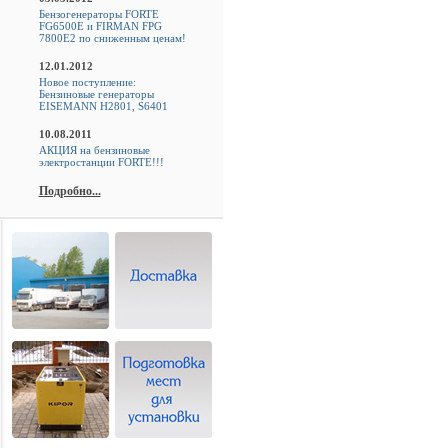
Бензогенераторы FORTE
FG6500E и FIRMAN FPG
7800E2 по сниженным ценам!
12.01.2012
Новое поступление:
Бензиновые генераторы
EISEMANN H2801, S6401
10.08.2011
АКЦИЯ на бензиновые
электростанции FORTE!!!
Подробно...