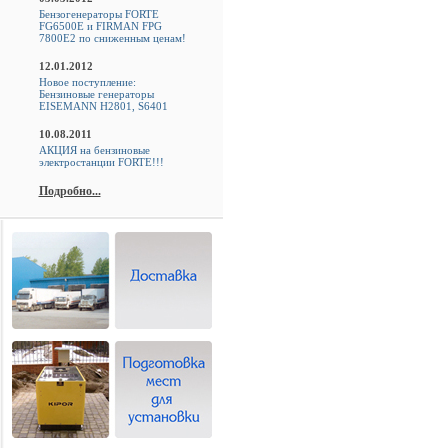
Бензогенераторы FORTE
FG6500E и FIRMAN FPG
7800E2 по сниженным ценам!
12.01.2012
Новое поступление:
Бензиновые генераторы
EISEMANN H2801, S6401
10.08.2011
АКЦИЯ на бензиновые
электростанции FORTE!!!
Подробно...