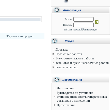
Авторизация
Логин:
Пароль:
забыли пароль?
|
Регистрация
Обсудить этот продукт
Услуги
Доставка
Проэктные работы
Электромонтажные работы
Установка и пуско-наладочные работы
Ремонт и сервис
Документация
Инструкции
Руководство по установке
стационарных дизель генераторных
установок в помещении
Презентации