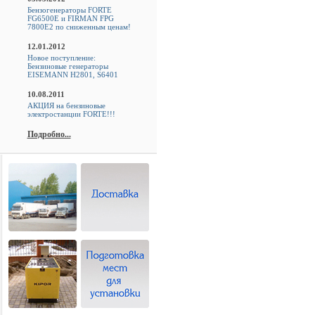
Бензогенераторы FORTE
FG6500E и FIRMAN FPG
7800E2 по сниженным ценам!
12.01.2012
Новое поступление:
Бензиновые генераторы
EISEMANN H2801, S6401
10.08.2011
АКЦИЯ на бензиновые
электростанции FORTE!!!
Подробно...