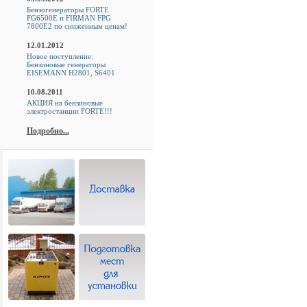
Бензогенераторы FORTE
FG6500E и FIRMAN FPG
7800E2 по сниженным ценам!
12.01.2012
Новое поступление:
Бензиновые генераторы
EISEMANN H2801, S6401
10.08.2011
АКЦИЯ на бензиновые
электростанции FORTE!!!
Подробно...